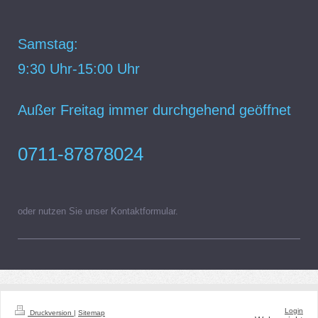
Samstag:
9:30 Uhr-15:00 Uhr
Außer Freitag immer durchgehend geöffnet
0711-87878024
oder nutzen Sie unser Kontaktformular.
Login
Druckversion
|
Sitemap