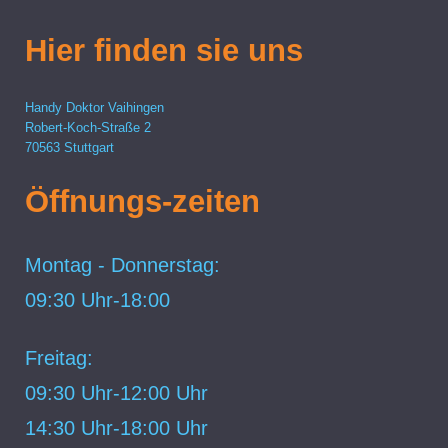
Hier finden sie uns
Handy Doktor Vaihingen
Robert-Koch-Straße
2
70563
Stuttgart
Öffnungs-zeiten
Montag - Donnerstag:
09:30 Uhr-18:00
Freitag:
09:30 Uhr-12:00
Uhr
14:30 Uhr-18:00 Uhr